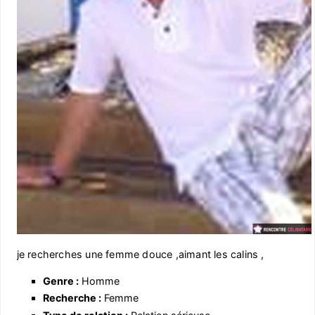
je recherches une femme douce ,aimant les calins ,
Genre :
Homme
Recherche :
Femme