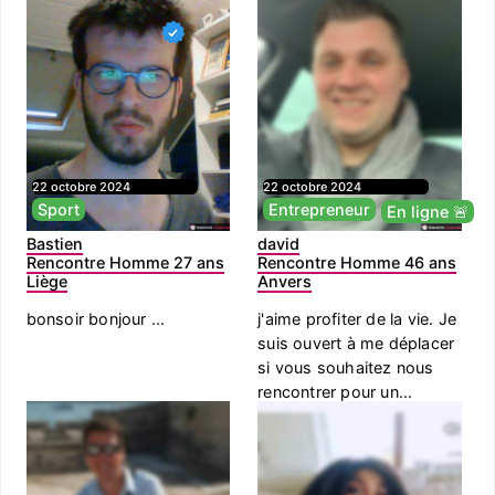
22 octobre 2024
22 octobre 2024
Sport
Entrepreneur
En ligne 🚨
Bastien
david
Rencontre Homme 27 ans
Rencontre Homme 46 ans
Liège
Anvers
bonsoir bonjour ...
j'aime profiter de la vie. Je
suis ouvert à me déplacer
si vous souhaitez nous
rencontrer pour un...