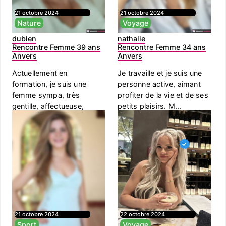
21 octobre 2024
21 octobre 2024
Nature
Voyage
dubien
nathalie
Rencontre Femme 39 ans
Rencontre Femme 34 ans
Anvers
Anvers
Actuellement en
Je travaille et je suis une
formation, je suis une
personne active, aimant
femme sympa, très
profiter de la vie et de ses
gentille, affectueuse,
petits plaisirs. M...
tendre et romantiq...
21 octobre 2024
22 octobre 2024
Sport
Voyage