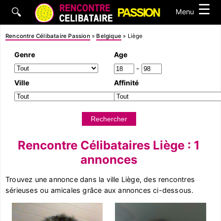
☰
🔍
Menu
Rencontre Célibataire Passion
»
Belgique
»
Liège
Genre
Age
-
Ville
Affinité
Rencontre Célibataires Liège : 1
annonces
Trouvez une annonce dans la ville Liège, des rencontres
sérieuses ou amicales grâce aux annonces ci-dessous.