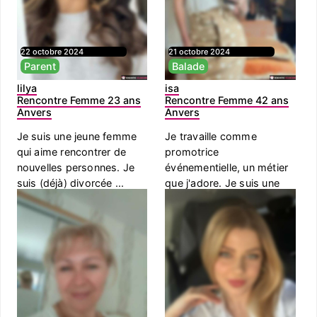
22 octobre 2024
21 octobre 2024
Parent
Balade
lilya
isa
Rencontre Femme 23 ans
Rencontre Femme 42 ans
Anvers
Anvers
Je suis une jeune femme
Je travaille comme
qui aime rencontrer de
promotrice
nouvelles personnes. Je
événementielle, un métier
suis (déjà) divorcée ...
que j'adore. Je suis une
personne tranqu...