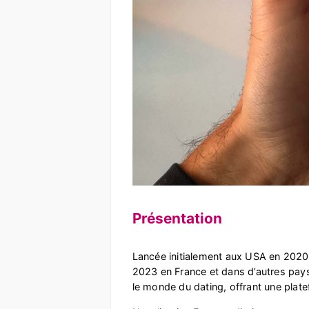
Présentation
Lancée initialement aux USA en 2020 
2023 en France et dans d’autres pay
le monde du dating, offrant une pla