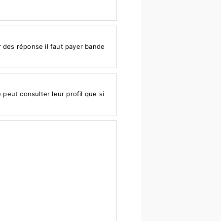
r des réponse il faut payer bande
peut consulter leur profil que si