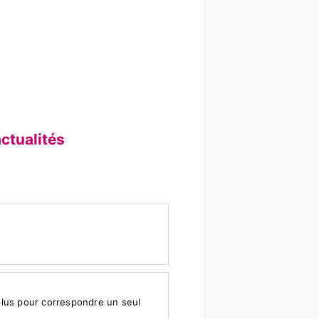
ctualités
 plus pour correspondre un seul