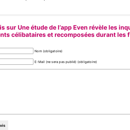
is sur Une étude de l’app Even révèle les in
nts célibataires et recomposées durant les 
Nom (obligatoire)
E-Mail (ne sera pas publié) (obligatoire)