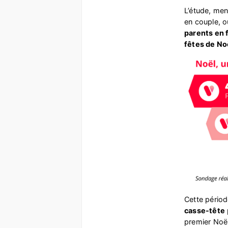
L’étude, men
en couple, o
parents en 
fêtes de No
Cette périod
casse-tête
premier Noël