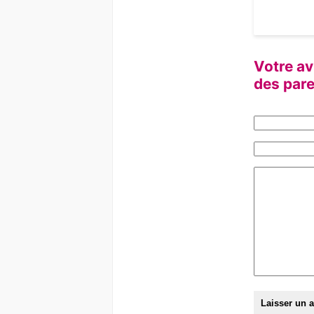
Votre av
des pare