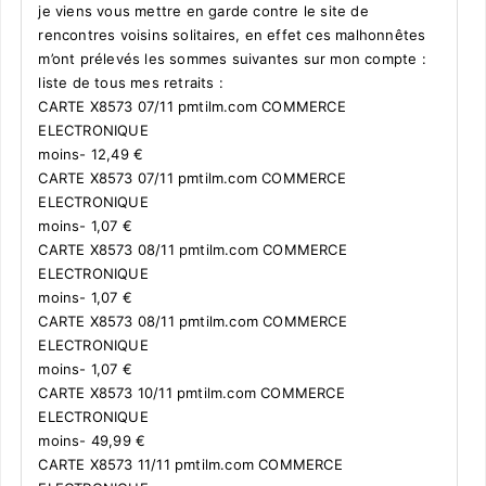
je viens vous mettre en garde contre le site de
rencontres voisins solitaires, en effet ces malhonnêtes
m’ont prélevés les sommes suivantes sur mon compte :
liste de tous mes retraits :
CARTE X8573 07/11 pmtilm.com COMMERCE
ELECTRONIQUE
moins- 12,49 €
CARTE X8573 07/11 pmtilm.com COMMERCE
ELECTRONIQUE
moins- 1,07 €
CARTE X8573 08/11 pmtilm.com COMMERCE
ELECTRONIQUE
moins- 1,07 €
CARTE X8573 08/11 pmtilm.com COMMERCE
ELECTRONIQUE
moins- 1,07 €
CARTE X8573 10/11 pmtilm.com COMMERCE
ELECTRONIQUE
moins- 49,99 €
CARTE X8573 11/11 pmtilm.com COMMERCE