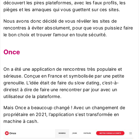
découvert les pires plateformes, avec les faux profils, les
pièges et les arnaques qui vous guettent sur ces sites.
Nous avons donc décidé de vous révéler les sites de
rencontres à éviter absolument, pour que vous puissiez faire
le bon choix et trouver l’amour en toute sécurité.
Once
On a été une application de rencontres très populaire et
sérieuse. Conçue en France et symbolisée par une petite
grenouille. L’idée était de faire du slow dating, c’est-à-
dire’est à dire de faire une rencontrer par jour avec un
utilisateur de la plateforme.
Mais Once a beaucoup changé ! Avec un changement de
propriétaire en 2021, l’application s’est transformée en
machine à cash.