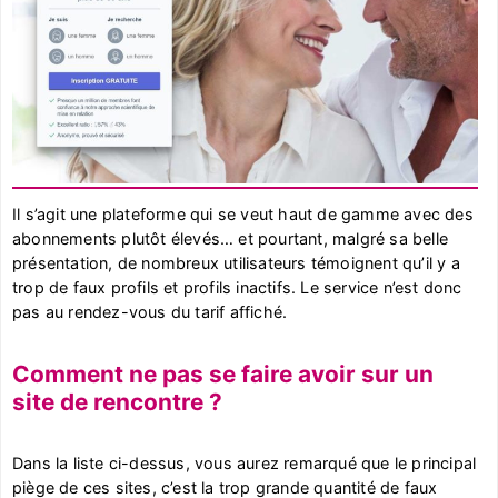
Il s’agit une plateforme qui se veut haut de gamme avec des
abonnements plutôt élevés… et pourtant, malgré sa belle
présentation, de nombreux utilisateurs témoignent qu’il y a
trop de faux profils et profils inactifs. Le service n’est donc
pas au rendez-vous du tarif affiché.
Comment ne pas se faire avoir sur un
site de rencontre ?
Dans la liste ci-dessus, vous aurez remarqué que le principal
piège de ces sites, c’est la trop grande quantité de faux