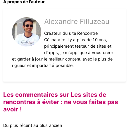
A propos de l'auteur
Alexandre Filluzeau
Créateur du site Rencontre
Célibataire il y a plus de 10 ans,
principalement testeur de sites et
d'apps, je m'applique à vous créer
et garder à jour le meilleur contenu avec le plus de
rigueur et impartialité possible.
Les commentaires sur Les sites de
rencontres à éviter : ne vous faites pas
avoir !
Du plus récent au plus ancien