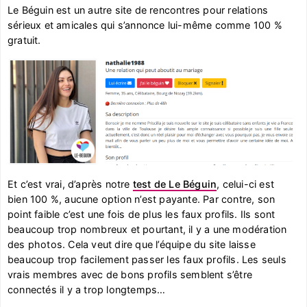
Le Béguin est un autre site de rencontres pour relations
sérieux et amicales qui s’annonce lui-même comme 100 %
gratuit.
Et c’est vrai, d’après notre
test de Le Béguin
, celui-ci est
bien 100 %, aucune option n’est payante. Par contre, son
point faible c’est une fois de plus les faux profils. Ils sont
beaucoup trop nombreux et pourtant, il y a une modération
des photos. Cela veut dire que l’équipe du site laisse
beaucoup trop facilement passer les faux profils. Les seuls
vrais membres avec de bons profils semblent s’être
connectés il y a trop longtemps…