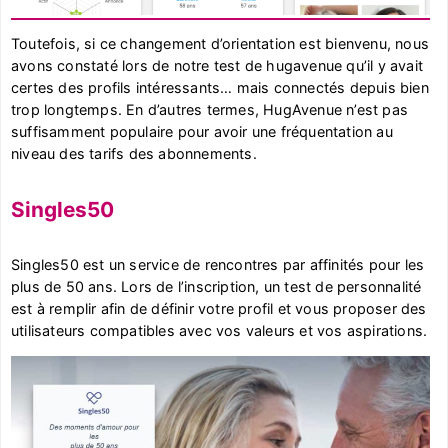
Toutefois, si ce changement d’orientation est bienvenu, nous
avons constaté lors de notre test de hugavenue qu’il y avait
certes des profils intéressants… mais connectés depuis bien
trop longtemps. En d’autres termes, HugAvenue n’est pas
suffisamment populaire pour avoir une fréquentation au
niveau des tarifs des abonnements.
Singles50
Singles50 est un service de rencontres par affinités pour les
plus de 50 ans. Lors de l’inscription, un test de personnalité
est à remplir afin de définir votre profil et vous proposer des
utilisateurs compatibles avec vos valeurs et vos aspirations.