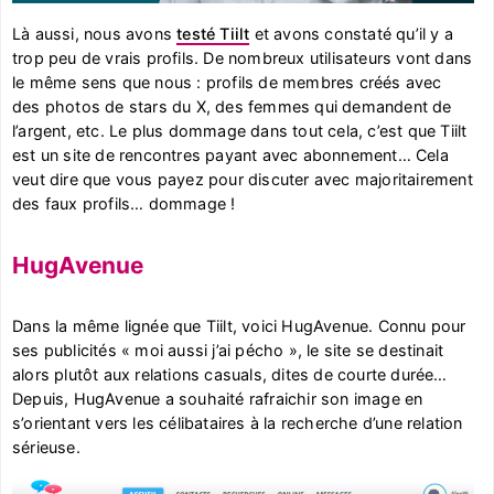
Là aussi, nous avons
testé Tiilt
et avons constaté qu’il y a
trop peu de vrais profils. De nombreux utilisateurs vont dans
le même sens que nous : profils de membres créés avec
des photos de stars du X, des femmes qui demandent de
l’argent, etc. Le plus dommage dans tout cela, c’est que Tiilt
est un site de rencontres payant avec abonnement… Cela
veut dire que vous payez pour discuter avec majoritairement
des faux profils… dommage !
HugAvenue
Dans la même lignée que Tiilt, voici HugAvenue. Connu pour
ses publicités « moi aussi j’ai pécho », le site se destinait
alors plutôt aux relations casuals, dites de courte durée…
Depuis, HugAvenue a souhaité rafraichir son image en
s’orientant vers les célibataires à la recherche d’une relation
sérieuse.