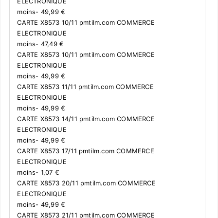
ELECTRONIQUE
moins- 49,99 €
CARTE X8573 10/11 pmtilm.com COMMERCE
ELECTRONIQUE
moins- 47,49 €
CARTE X8573 10/11 pmtilm.com COMMERCE
ELECTRONIQUE
moins- 49,99 €
CARTE X8573 11/11 pmtilm.com COMMERCE
ELECTRONIQUE
moins- 49,99 €
CARTE X8573 14/11 pmtilm.com COMMERCE
ELECTRONIQUE
moins- 49,99 €
CARTE X8573 17/11 pmtilm.com COMMERCE
ELECTRONIQUE
moins- 1,07 €
CARTE X8573 20/11 pmtilm.com COMMERCE
ELECTRONIQUE
moins- 49,99 €
CARTE X8573 21/11 pmtilm.com COMMERCE