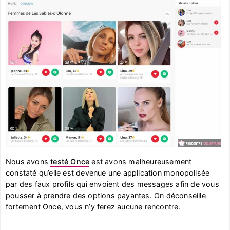
Nous avons
testé Once
est avons malheureusement
constaté qu’elle est devenue une application monopolisée
par des faux profils qui envoient des messages afin de vous
pousser à prendre des options payantes. On déconseille
fortement Once, vous n’y ferez aucune rencontre.