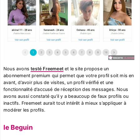
Nous avons
testé Freemeet
et le site propose un
abonnement premium qui permet que votre profil soit mis en
avant, d’avoir plus de visites, un profil vérifié et une
fonctionnalité d’accusé de réception des messages. Nous
avons aussi constaté qu’il y a beaucoup de faux profils ou
inactifs. Freemeet aurait tout intérêt à mieux s’appliquer à
modérer les profils.
le Beguin