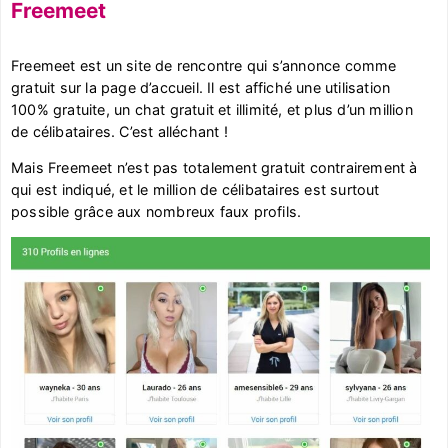
Freemeet
Freemeet est un site de rencontre qui s’annonce comme
gratuit sur la page d’accueil. Il est affiché une utilisation
100% gratuite, un chat gratuit et illimité, et plus d’un million
de célibataires. C’est alléchant !
Mais Freemeet n’est pas totalement gratuit contrairement à
qui est indiqué, et le million de célibataires est surtout
possible grâce aux nombreux faux profils.