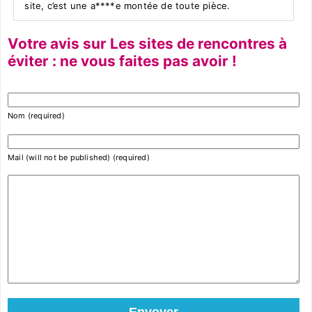
site, c’est une a****e montée de toute pièce.
Votre avis sur Les sites de rencontres à
éviter : ne vous faites pas avoir !
Nom (required)
Mail (will not be published) (required)