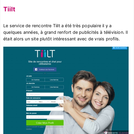
Tiilt
Le service de rencontre Tiilt a été très populaire il y a
quelques années, à grand renfort de publicités à télévision. Il
était alors un site plutôt intéressant avec de vrais profils.