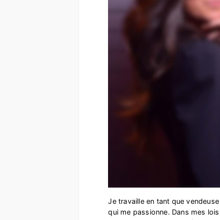
Je travaille en tant que vendeuse
qui me passionne. Dans mes loisirs