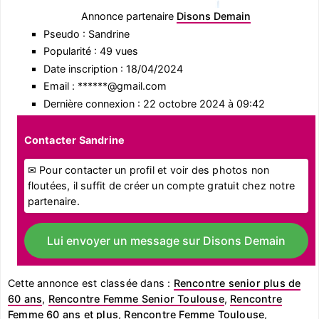
Annonce partenaire
Disons Demain
Pseudo : Sandrine
Popularité : 49 vues
Date inscription : 18/04/2024
Email : ******@gmail.com
Dernière connexion : 22 octobre 2024 à 09:42
Contacter Sandrine
✉ Pour contacter un profil et voir des photos non
floutées, il suffit de créer un compte gratuit chez notre
partenaire.
Lui envoyer un message sur Disons Demain
Cette annonce est classée dans :
Rencontre senior plus de
60 ans
,
Rencontre Femme Senior Toulouse
,
Rencontre
Femme 60 ans et plus
,
Rencontre Femme Toulouse
,