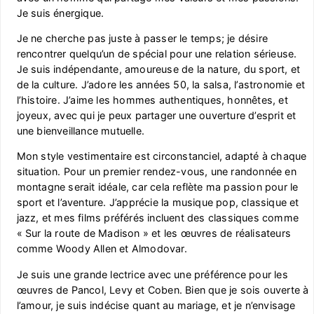
Je suis énergique.
Je ne cherche pas juste à passer le temps; je désire
rencontrer quelqu’un de spécial pour une relation sérieuse.
Je suis indépendante, amoureuse de la nature, du sport, et
de la culture. J’adore les années 50, la salsa, l’astronomie et
l’histoire. J’aime les hommes authentiques, honnêtes, et
joyeux, avec qui je peux partager une ouverture d’esprit et
une bienveillance mutuelle.
Mon style vestimentaire est circonstanciel, adapté à chaque
situation. Pour un premier rendez-vous, une randonnée en
montagne serait idéale, car cela reflète ma passion pour le
sport et l’aventure. J’apprécie la musique pop, classique et
jazz, et mes films préférés incluent des classiques comme
« Sur la route de Madison » et les œuvres de réalisateurs
comme Woody Allen et Almodovar.
Je suis une grande lectrice avec une préférence pour les
œuvres de Pancol, Levy et Coben. Bien que je sois ouverte à
l’amour, je suis indécise quant au mariage, et je n’envisage