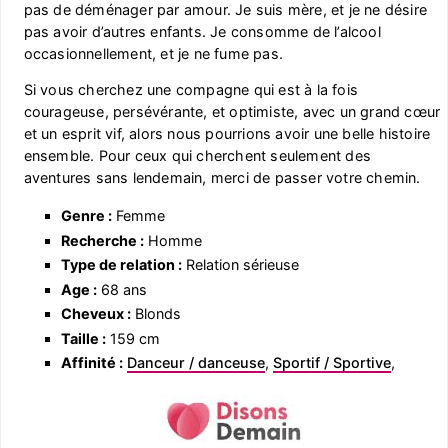
pas de déménager par amour. Je suis mère, et je ne désire
pas avoir d’autres enfants. Je consomme de l’alcool
occasionnellement, et je ne fume pas.
Si vous cherchez une compagne qui est à la fois
courageuse, persévérante, et optimiste, avec un grand cœur
et un esprit vif, alors nous pourrions avoir une belle histoire
ensemble. Pour ceux qui cherchent seulement des
aventures sans lendemain, merci de passer votre chemin.
Genre :
Femme
Recherche :
Homme
Type de relation :
Relation sérieuse
Age :
68 ans
Cheveux :
Blonds
Taille :
159 cm
Affinité :
Danceur / danceuse
,
Sportif / Sportive
,