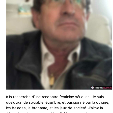
à la recherche d’une rencontre féminine sérieuse. Je suis
quelqu’un de sociable, équilibré, et passionné par la cuisine,
les balades, la brocante, et les jeux de société. J’aime la