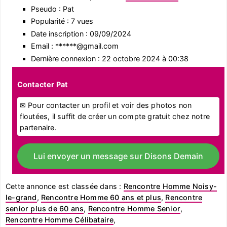
Pseudo : Pat
Popularité : 7 vues
Date inscription : 09/09/2024
Email : ******@gmail.com
Dernière connexion : 22 octobre 2024 à 00:38
Contacter Pat
✉ Pour contacter un profil et voir des photos non
floutées, il suffit de créer un compte gratuit chez notre
partenaire.
Lui envoyer un message sur Disons Demain
Cette annonce est classée dans :
Rencontre Homme Noisy-
le-grand
,
Rencontre Homme 60 ans et plus
,
Rencontre
senior plus de 60 ans
,
Rencontre Homme Senior
,
Rencontre Homme Célibataire
,