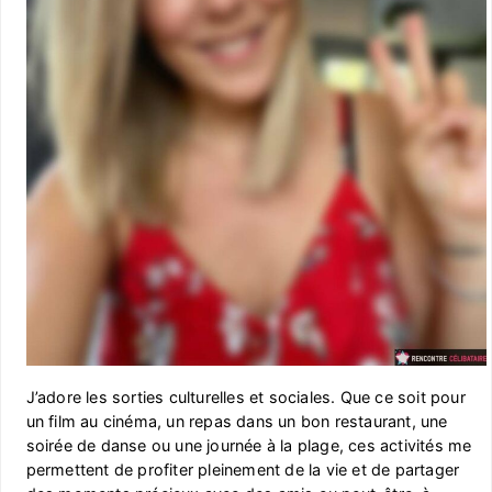
J’adore les sorties culturelles et sociales. Que ce soit pour
un film au cinéma, un repas dans un bon restaurant, une
soirée de danse ou une journée à la plage, ces activités me
permettent de profiter pleinement de la vie et de partager