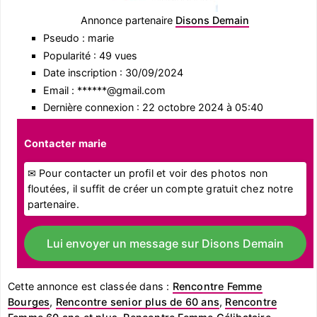
Annonce partenaire
Disons Demain
Pseudo : marie
Popularité : 49 vues
Date inscription : 30/09/2024
Email : ******@gmail.com
Dernière connexion : 22 octobre 2024 à 05:40
Contacter marie
✉ Pour contacter un profil et voir des photos non
floutées, il suffit de créer un compte gratuit chez notre
partenaire.
Lui envoyer un message sur Disons Demain
Cette annonce est classée dans :
Rencontre Femme
Bourges
,
Rencontre senior plus de 60 ans
,
Rencontre