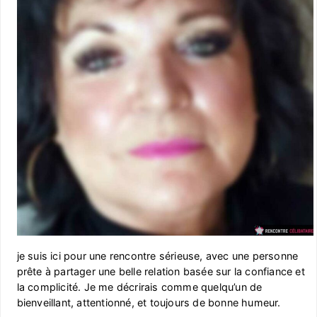
je suis ici pour une rencontre sérieuse, avec une personne
prête à partager une belle relation basée sur la confiance et
la complicité. Je me décrirais comme quelqu’un de
bienveillant, attentionné, et toujours de bonne humeur.