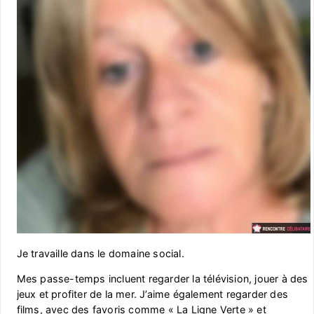
Je travaille dans le domaine social.
Mes passe-temps incluent regarder la télévision, jouer à des
jeux et profiter de la mer. J’aime également regarder des
films, avec des favoris comme « La Ligne Verte » et