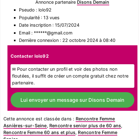
Annonce partenaire
Disons Demain
Pseudo : lolo92
Popularité : 13 vues
Date inscription : 15/07/2024
Email : ******@gmail.com
Dernière connexion : 22 octobre 2024 à 08:40
Contacter lolo92
✉ Pour contacter un profil et voir des photos non
floutées, il suffit de créer un compte gratuit chez notre
partenaire.
Lui envoyer un message sur Disons Demain
Cette annonce est classée dans :
Rencontre Femme
Asnières-sur-Seine
,
Rencontre senior plus de 60 ans
,
Rencontre Femme 60 ans et plus
,
Rencontre Femme