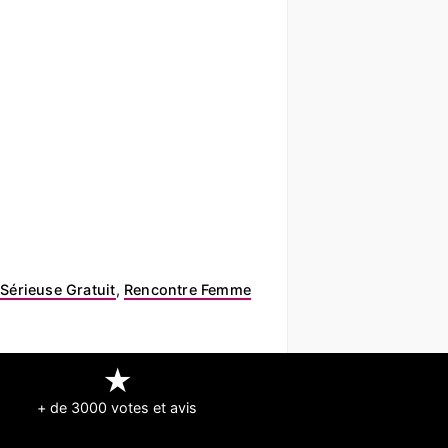
Sérieuse Gratuit
,
Rencontre Femme
★
+ de 3000 votes et avis