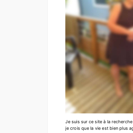
Je suis sur ce site à la recherche
je crois que la vie est bien plus 