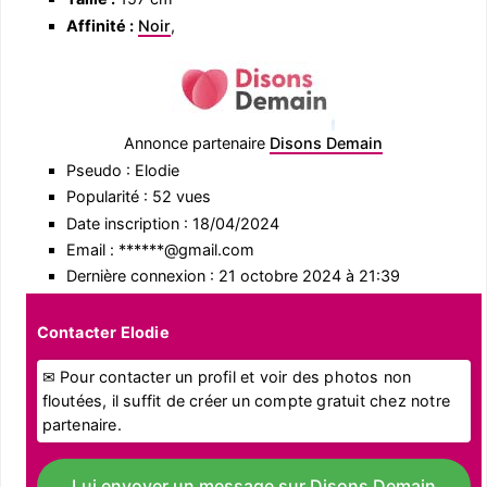
Affinité :
Noir
,
Annonce partenaire
Disons Demain
Pseudo : Elodie
Popularité : 52 vues
Date inscription : 18/04/2024
Email : ******@gmail.com
Dernière connexion : 21 octobre 2024 à 21:39
Contacter Elodie
✉ Pour contacter un profil et voir des photos non
floutées, il suffit de créer un compte gratuit chez notre
partenaire.
Lui envoyer un message sur Disons Demain