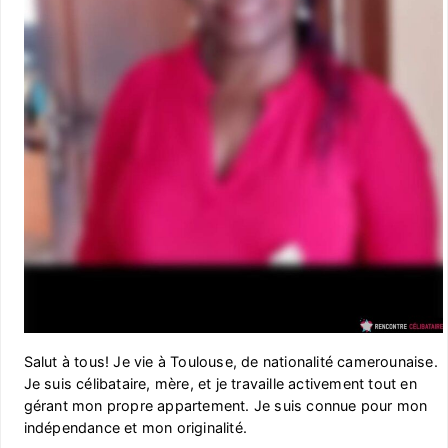
Salut à tous! Je vie à Toulouse, de nationalité camerounaise.
Je suis célibataire, mère, et je travaille activement tout en
gérant mon propre appartement. Je suis connue pour mon
indépendance et mon originalité.