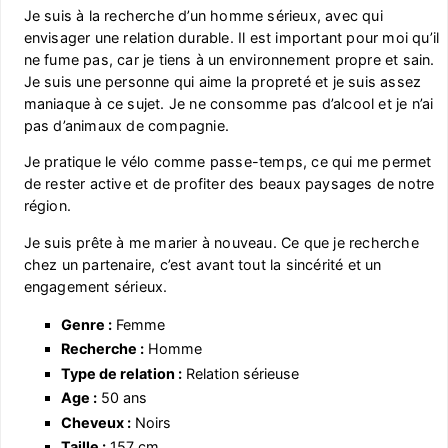
Je suis à la recherche d’un homme sérieux, avec qui
envisager une relation durable. Il est important pour moi qu’il
ne fume pas, car je tiens à un environnement propre et sain.
Je suis une personne qui aime la propreté et je suis assez
maniaque à ce sujet. Je ne consomme pas d’alcool et je n’ai
pas d’animaux de compagnie.
Je pratique le vélo comme passe-temps, ce qui me permet
de rester active et de profiter des beaux paysages de notre
région.
Je suis prête à me marier à nouveau. Ce que je recherche
chez un partenaire, c’est avant tout la sincérité et un
engagement sérieux.
Genre :
Femme
Recherche :
Homme
Type de relation :
Relation sérieuse
Age :
50 ans
Cheveux :
Noirs
Taille :
157 cm