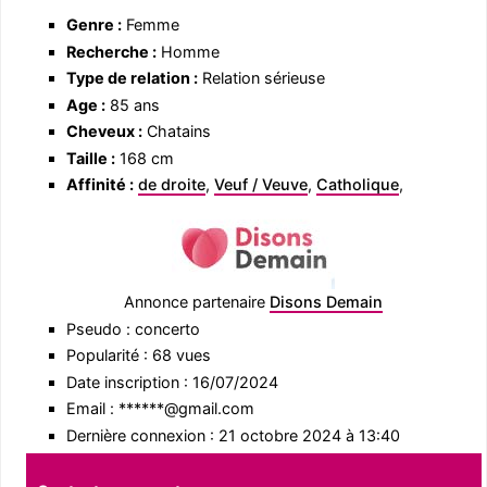
Genre :
Femme
Recherche :
Homme
Type de relation :
Relation sérieuse
Age :
85 ans
Cheveux :
Chatains
Taille :
168 cm
Affinité :
de droite
,
Veuf / Veuve
,
Catholique
,
Annonce partenaire
Disons Demain
Pseudo : concerto
Popularité : 68 vues
Date inscription : 16/07/2024
Email : ******@gmail.com
Dernière connexion : 21 octobre 2024 à 13:40