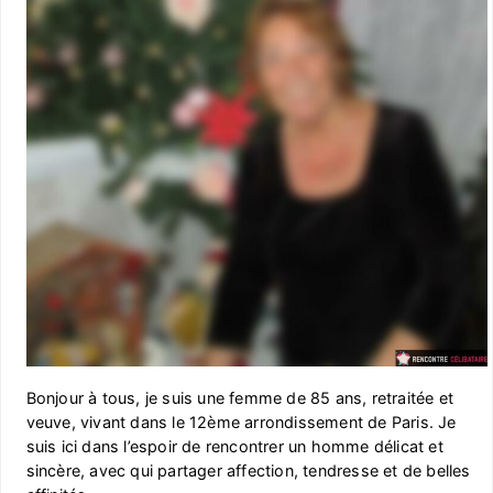
Bonjour à tous, je suis une femme de 85 ans, retraitée et
veuve, vivant dans le 12ème arrondissement de Paris. Je
suis ici dans l’espoir de rencontrer un homme délicat et
sincère, avec qui partager affection, tendresse et de belles