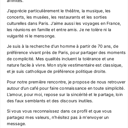
affinités.
J’apprécie particulièrement le théâtre, la musique, les
concerts, les musées, les restaurants et les sorties
culturelles dans Paris. J’aime aussi les voyages en France,
les réunions en famille et entre amis. Je ne tolère ni la
vulgarité ni le mensonge.
Je suis à la recherche d’un homme à partir de 70 ans, de
préférence vivant près de Paris, pour partager des moments
de complicité. Mes qualités incluent la tolérance et une
nature facile à vivre. Mon style vestimentaire est classique,
et je suis catholique de préférence politique droite.
Pour notre première rencontre, je propose de nous retrouver
autour d’un café pour faire connaissance en toute simplicité.
L’amour, pour moi, repose sur la sincérité et le partage, loin
des faux semblants et des discours inutiles.
Si vous vous reconnaissez dans ce profil et que vous
partagez mes valeurs, n’hésitez pas à m’envoyer un
message.