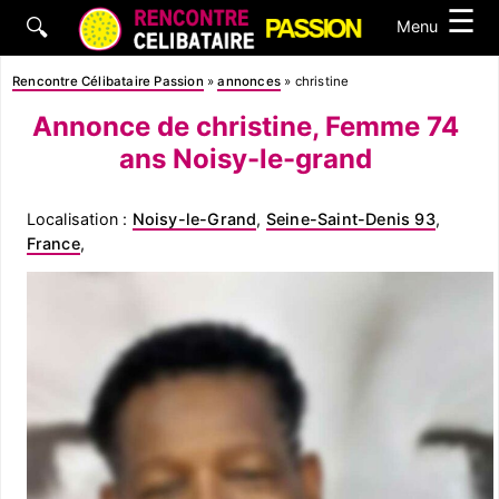
☰
🔍
Menu
Rencontre Célibataire Passion
»
annonces
»
christine
Annonce de christine, Femme 74
ans Noisy-le-grand
Localisation :
Noisy-le-Grand
,
Seine-Saint-Denis 93
,
France
,