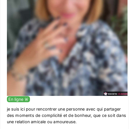
En ligne 🚨
je suis ici pour rencontrer une personne avec qui partager
des moments de complicité et de bonheur, que ce soit dans
une relation amicale ou amoureuse.