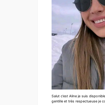
Salut c’est Aline je suis disponibl
gentille et très respectueuse je 