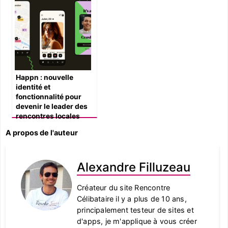
Happn : nouvelle
identité et
fonctionnalité pour
devenir le leader des
rencontres locales
A propos de l'auteur
Alexandre Filluzeau
Créateur du site Rencontre
Célibataire il y a plus de 10 ans,
principalement testeur de sites et
d'apps, je m'applique à vous créer