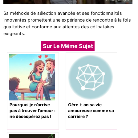
Sa méthode de sélection avancée et ses fonctionnalités
innovantes promettent une expérience de rencontre à la fois
qualitative et conforme aux attentes des célibataires
exigeants.
Sur Le Même Sujet
Pourquoi je n’arrive
Gère-t-on sa vie
pas à trouver l’amour :
amoureuse comme sa
ne désespérez pas !
carrière ?