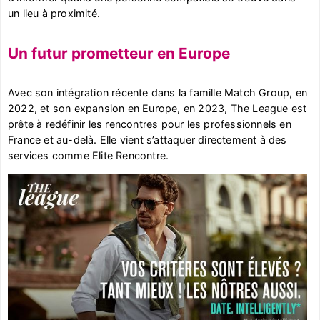
un lieu à proximité.
Un futur prometteur en Europe
Avec son intégration récente dans la famille Match Group, en
2022, et son expansion en Europe, en 2023, The League est
prête à redéfinir les rencontres pour les professionnels en
France et au-delà. Elle vient s’attaquer directement à des
services comme Elite Rencontre.