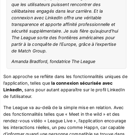
que les utilisateurs puissent rencontrer des
célibataires engagés dans leur carrière. Et la
connexion avec LinkedIn offre une véritable
transparence et apporte affinité professionnelle et
sécurité supplémentaire. Je suis fière qu’aujourd’hui
The League sorte des frontières américaines pour
partir à la conquête de l’Europe, grâce à l’expertise
de Match Group.
Amanda Bradford, fondatrice The League
Son approche se reflète dans les fonctionnalités uniques de
l’application, telles que
la connexion sécurisée avec
LinkedIn,
sans pour autant apparaître sur le profil LinkedIn
de l’utilisateur.
The League va au-delà de la simple mise en relation. Avec
des fonctionnalités telles que « Meet in the wild » et des
rendez-vous vidéo « League Live », l’application encourage
les interactions réelles, un peu comme Happn, car capable
d’informer quand une personne compatible se trouve dans