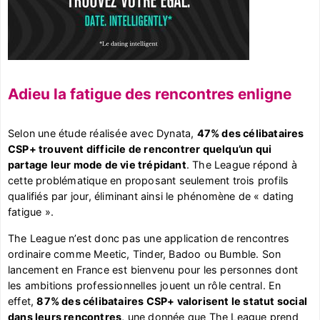
Adieu la fatigue des rencontres enligne
Selon une étude réalisée avec Dynata,
47% des célibataires
CSP+ trouvent difficile de rencontrer quelqu’un qui
partage leur mode de vie trépidant
. The League répond à
cette problématique en proposant seulement trois profils
qualifiés par jour, éliminant ainsi le phénomène de « dating
fatigue ».
The League n’est donc pas une application de rencontres
ordinaire comme Meetic, Tinder, Badoo ou Bumble. Son
lancement en France est bienvenu pour les personnes dont
les ambitions professionnelles jouent un rôle central. En
effet,
87% des célibataires CSP+ valorisent le statut social
dans leurs rencontres,
une donnée que The League prend