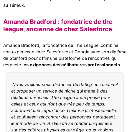
au sérieux.
Amanda Bradford : fondatrice de the
league, ancienne de chez Salesforce
Amanda Bradford, la fondatrice de The League, combine
son expérience chez Salesforce et Google avec son diplôme
de Stanford pour offrir une plateforme de rencontres qui
respecte
les exigences des célibataires professionnels.
Nous voulons nous distancer du dating occasionnel
et proposer un service de niche qui mène à des
relations pérennes. The League a été pensé pour
celles et ceux qui n’ont que très peu de temps,
accordent une importance à leur vie professionnelle,
et souhaitent rencontrer des personnes partageant
leur mode de vie. Au lieu de se fonder uniquement
sur des critères physiques ou d’âge, nous voulons