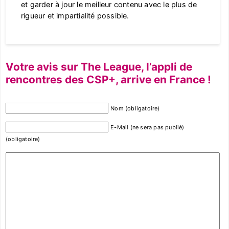
et garder à jour le meilleur contenu avec le plus de
rigueur et impartialité possible.
Votre avis sur The League, l’appli de
rencontres des CSP+, arrive en France !
Nom (obligatoire)
E-Mail (ne sera pas publié)
(obligatoire)