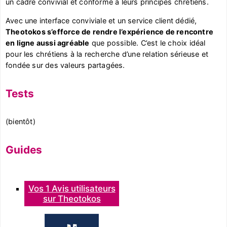
un cadre convivial et conforme à leurs principes chrétiens.
Avec une interface conviviale et un service client dédié,
Theotokos s’efforce de rendre l’expérience de rencontre
en ligne aussi agréable
que possible. C’est le choix idéal
pour les chrétiens à la recherche d’une relation sérieuse et
fondée sur des valeurs partagées.
Tests
(bientôt)
Guides
Vos 1 Avis utilisateurs
sur Theotokos