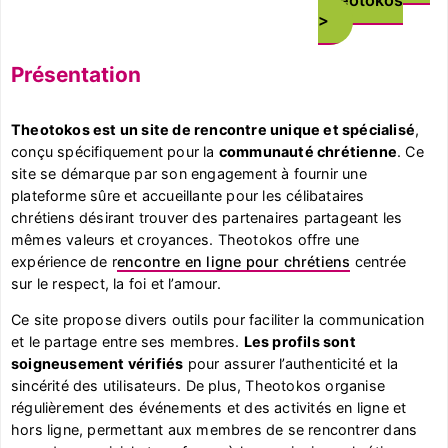
Présentation
Theotokos est un site de rencontre unique et spécialisé
,
conçu spécifiquement pour la
communauté chrétienne
. Ce
site se démarque par son engagement à fournir une
plateforme sûre et accueillante pour les célibataires
chrétiens désirant trouver des partenaires partageant les
mêmes valeurs et croyances. Theotokos offre une
expérience de r
encontre en ligne pour chrétiens
centrée
sur le respect, la foi et l’amour.
Ce site propose divers outils pour faciliter la communication
et le partage entre ses membres.
Les profils sont
soigneusement vérifiés
pour assurer l’authenticité et la
sincérité des utilisateurs. De plus, Theotokos organise
régulièrement des événements et des activités en ligne et
hors ligne, permettant aux membres de se rencontrer dans