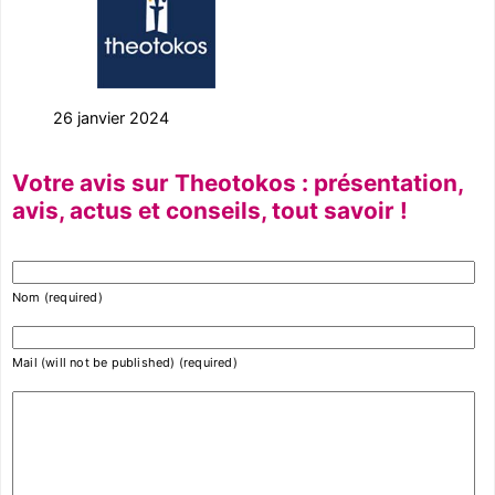
26 janvier 2024
Votre avis sur Theotokos : présentation,
avis, actus et conseils, tout savoir !
Nom (required)
Mail (will not be published) (required)