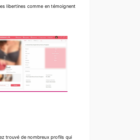
tres libertines comme en témoignent
vez trouvé de nombreux profils qui