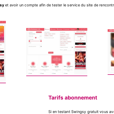
gsy
et avoir un compte afin de tester le service du site de rencon
Tarifs abonnement
Si en testant Swingsy gratuit vous a