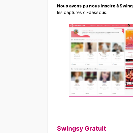
Nous avons pu nous inscire à Swin
les captures ci-dessous.
Swingsy Gratuit