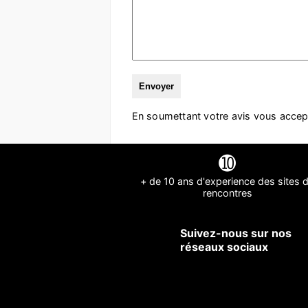
En soumettant votre avis vous accep
➓
+ de 10 ans d'experience des sites 
rencontres
Suivez-nous sur nos
réseaux sociaux