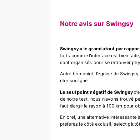
Notre avis sur Swingsy
Swingsy a le grand atout par rapport
forts comme l’interface est bien fai
sont organisés pour se retrouver p
Autre bon point, l’équipe de Swingsy 
être souligné.
Le seul point négatif de Swingsy
c’
de notre test, nous n’avons trouvé pe
faut élargir le rayon à 100 km pour 
En bref, une alternative intéressante 
préférez le côté exclusif, select plutô