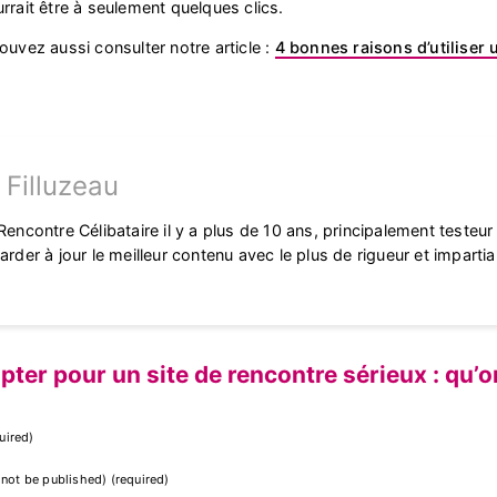
rrait être à seulement quelques clics.
ouvez aussi consulter notre article :
4 bonnes raisons d’utiliser 
 Filluzeau
Rencontre Célibataire il y a plus de 10 ans, principalement testeur
arder à jour le meilleur contenu avec le plus de rigueur et impartia
ter pour un site de rencontre sérieux : qu’on
uired)
l not be published) (required)