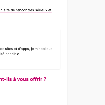
un site de rencontres sérieux et
 de sites et d'apps, je m'applique
lité possible.
t-ils à vous offrir ?