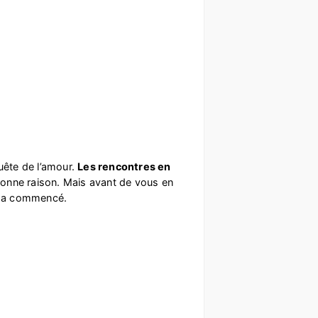
uête de l’amour.
Les rencontres en
 bonne raison. Mais avant de vous en
ut a commencé.