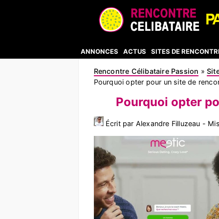
ANNONCES
ACTUS
SITES DE RENCONTR
Rencontre Célibataire Passion
»
Sit
Pourquoi opter pour un site de rencont
Pourquoi opter pou
Écrit par Alexandre Filluzeau - M