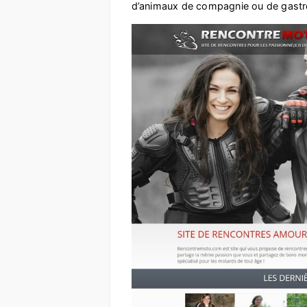
d’animaux de compagnie ou de gast