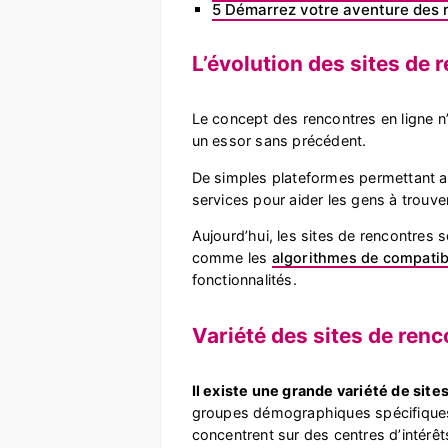
5
Démarrez votre aventure des r
L’évolution des sites de 
Le concept des rencontres en ligne n’
un essor sans précédent.
De simples plateformes permettant a
services pour aider les gens à trouver
Aujourd’hui, les sites de rencontres
comme les
algorithmes de compatibil
fonctionnalités.
Variété des sites de renc
Il existe une grande variété de sit
groupes démographiques spécifique
concentrent sur des centres d’intérê