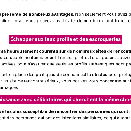
eux présente de nombreux avantages.
Non seulement vous avez d
entions, mais vous pouvez aussi éviter de nombreux problèmes c
Échapper aux faux profils et des escroqueries
nt malheureusement courants sur de nombreux sites de rencont
es supplémentaires pour filtrer ces profils. Ils disposent souve
actives pour s’assurer que seuls les profils authentiques sont pr
ent en place des politiques de confidentialité strictes pour prot
pour un site de rencontre sérieux, vous pouvez vous concentrer sur
 arnaques.
aissance avec célibataires qui cherchent la même cho
 êtes plus susceptible de rencontrer des personnes qui sont 
irent des personnes qui ont des intentions similaires, ce qui aug