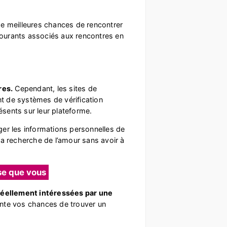
e meilleures chances de rencontrer
ourants associés aux rencontres en
res.
Cependant, les sites de
nt de systèmes de vérification
ésents sur leur plateforme.
éger les informations personnelles de
 la recherche de l’amour sans avoir à
se que vous
réellement intéressées par une
mente vos chances de trouver un