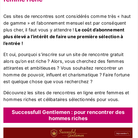
Ces sites de rencontres sont considérés comme très « haut
de gamme » et l’abonnement mensuel est par conséquent
plus cher, il faut vous y attendre !
Le coût d’abonnement
plus élevé a l’intérêt de faire une première sélection à
l’entrée !
Et oui, pourquoi s’inscrire sur un site de rencontre gratuit
alors qu’on est riche ? Alors, vous cherchez des femmes
attirantes et ambitieuses ? Vous souhaitez rencontrer un
homme de pouvoir, influent et charismatique ? Faire fortune
est quelque chose que vous recherchez ?
Découvrez les sites de rencontres en ligne entre femmes et
hommes riches et célibataires sélectionnés pour vous.
Successfull Gentlemen : pour rencontrer des
hommes riches