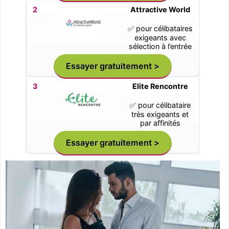
2
Attractive World
✅ pour célibataires
exigeants avec
sélection à l’entrée
Essayer gratuitement
3
Elite Rencontre
✅ pour célibataire
très exigeants et
par affinités
Essayer gratuitement