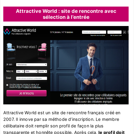
Attractive World : site de rencontre avec
sélection à l’entrée
Attractive World est un site de rencontre français créé en
2007. Il innove par sa méthode d’inscription. Le membre
célibataire doit remplir son profil de façon la plus
transparente et honnête possible. Après cela,
le profil doit