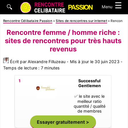
☰
🔍
Menu
Rencontre Célibataire Passion
»
Sites de rencontres sur internet
»
Rencontre 
Rencontre femme / homme riche :
sites de rencontres pour très hauts
revenus
Écrit par Alexandre Filluzeau - Mis à jour le 30 juin 2023 -
Temps de lecture : 7 minutes
1
Successful
Gentlemen
✅ le site avec le
meilleur ratio
quantité / qualité
de membres
Essayer gratuitement