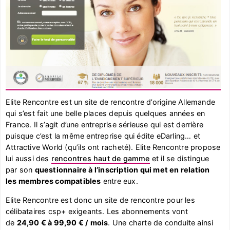
Elite Rencontre est un site de rencontre d’origine Allemande
qui s’est fait une belle places depuis quelques années en
France. Il s’agit d’une entreprise sérieuse qui est derrière
puisque c’est la même entreprise qui édite eDarling… et
Attractive World (qu’ils ont racheté). Elite Rencontre propose
lui aussi des
rencontres haut de gamme
et il se distingue
par son
questionnaire à l’inscription qui met en relation
les membres compatibles
entre eux.
Elite Rencontre est donc un site de rencontre pour les
célibataires csp+ exigeants. Les abonnements vont
de
24,90 € à 99,90 € / mois
. Une charte de conduite ainsi