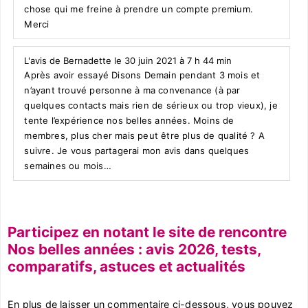
chose qui me freine à prendre un compte premium.
Merci
L'avis de Bernadette le 30 juin 2021 à 7 h 44 min
Après avoir essayé Disons Demain pendant 3 mois et
n’ayant trouvé personne à ma convenance (à par
quelques contacts mais rien de sérieux ou trop vieux), je
tente l’expérience nos belles années. Moins de
membres, plus cher mais peut être plus de qualité ? A
suivre. Je vous partagerai mon avis dans quelques
semaines ou mois…
Participez en notant le site de rencontre
Nos belles années : avis 2026, tests,
comparatifs, astuces et actualités
En plus de laisser un commentaire ci-dessous, vous pouvez