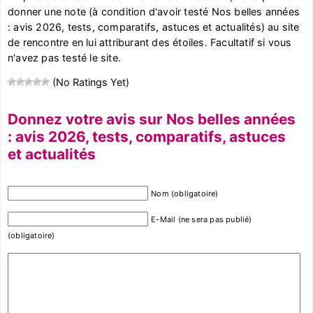
donner une note (à condition d'avoir testé Nos belles années
: avis 2026, tests, comparatifs, astuces et actualités) au site
de rencontre en lui attriburant des étoiles. Facultatif si vous
n'avez pas testé le site.
(No Ratings Yet)
Donnez votre avis sur Nos belles années
: avis 2026, tests, comparatifs, astuces
et actualités
Nom (obligatoire)
E-Mail (ne sera pas publié)
(obligatoire)