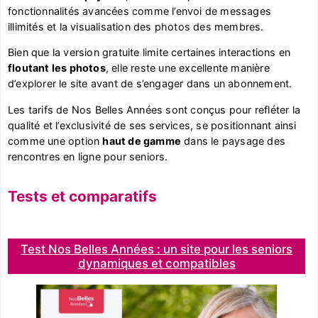
fonctionnalités avancées comme l’envoi de messages
illimités et la visualisation des photos des membres.
Bien que la version gratuite limite certaines interactions en
floutant les photos
, elle reste une excellente manière
d’explorer le site avant de s’engager dans un abonnement.
Les tarifs de Nos Belles Années sont conçus pour refléter la
qualité et l’exclusivité de ses services, se positionnant ainsi
comme une option
haut de gamme
dans le paysage des
rencontres en ligne pour seniors.
Tests et comparatifs
Test Nos Belles Années : un site pour les seniors
dynamiques et compatibles