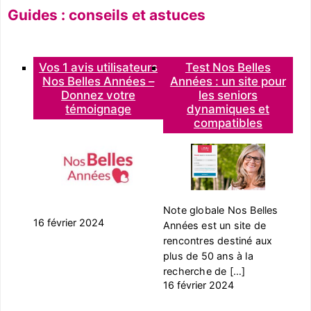
Guides : conseils et astuces
Vos 1 avis utilisateurs
Test Nos Belles
Nos Belles Années –
Années : un site pour
Donnez votre
les seniors
témoignage
dynamiques et
compatibles
Note globale Nos Belles
16 février 2024
Années est un site de
rencontres destiné aux
plus de 50 ans à la
recherche de […]
16 février 2024