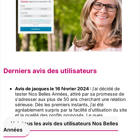
Derniers avis des utilisateurs
Avis de jacques le 16 février 2024 :
j'ai décidé de
tester Nos Belles Années, attiré par sa promesse de
s'adresser aux plus de 50 ans cherchant une relation
sérieuse. Dès les premiers instants, j'ai été
agréablement surpris par la facilité d'utilisation du site
et la qualité des profils proposés. Le ques...
Voir tous les avis des utilisateurs Nos Belles
Années