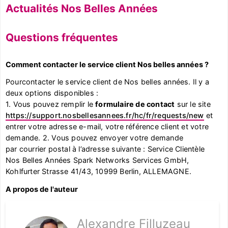
Actualités Nos Belles Années
Questions fréquentes
Comment contacter le service client Nos belles années ?
Pourcontacter le service client de Nos belles années. Il y a
deux options disponibles :
1. Vous pouvez remplir le
formulaire de contact
sur le site
https://support.nosbellesannees.fr/hc/fr/requests/new
et
entrer votre adresse e-mail, votre référence client et votre
demande. 2. Vous pouvez envoyer votre demande
par courrier postal à l’adresse suivante : Service Clientèle
Nos Belles Années Spark Networks Services GmbH,
Kohlfurter Strasse 41/43, 10999 Berlin, ALLEMAGNE.
A propos de l'auteur
Alexandre Filluzeau