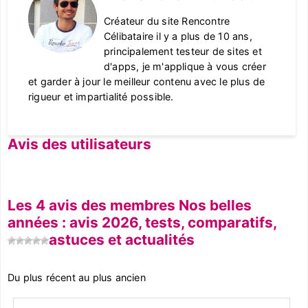
Créateur du site Rencontre
Célibataire il y a plus de 10 ans,
principalement testeur de sites et
d'apps, je m'applique à vous créer
et garder à jour le meilleur contenu avec le plus de
rigueur et impartialité possible.
Avis des utilisateurs
Les 4 avis des membres Nos belles
années : avis 2026, tests, comparatifs,
astuces et actualités
Du plus récent au plus ancien