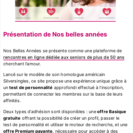
Présentation de Nos belles années
Nos Belles Années se présente comme une plateforme de
rencontres en ligne dédiée aux seniors de plus de 50 ans
cherchant l’amour.
Lancé sur le modèle de son homologue américain
Silversingles, ce site propose une expérience unique grâce à
un
test de personnalité
approfondi effectué à l’inscription,
permettant de connecter les membres sur la base de leurs
affinités.
Deux types d’adhésion sont disponibles : une
offre Basique
gratuite
offrant la possibilité de créer un profil, passer le
test de personnalité et utiliser le moteur de recherche, et une
offre Premium payante
, nécessaire pour accéder à des