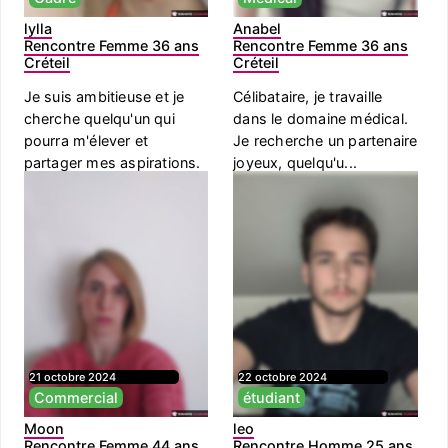
lylla
Anabel
Rencontre Femme 36 ans
Rencontre Femme 36 ans
Créteil
Créteil
Je suis ambitieuse et je
Célibataire, je travaille
cherche quelqu'un qui
dans le domaine médical.
pourra m'élever et
Je recherche un partenaire
partager mes aspirations.
joyeux, quelqu'u...
J'appr...
21 octobre 2024
22 octobre 2024
Commercial
étudiant
Moon
leo
Rencontre Femme 44 ans
Rencontre Homme 25 ans