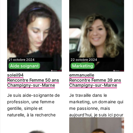
d...
21 octobre 2024
22 octobre 2024
Aide soignant
Marketing
soleil94
emmanuelle
Rencontre Femme 50 ans
Rencontre Femme 39 ans
Champigny-sur-Marne
Champigny-sur-Marne
Je suis aide-soignante de
Je travaille dans le
profession, une femme
marketing, un domaine qui
gentille, simple et
me passionne, mais
naturelle, à la recherche
aujourd'hui, je suis ici pour
d'un...
une...