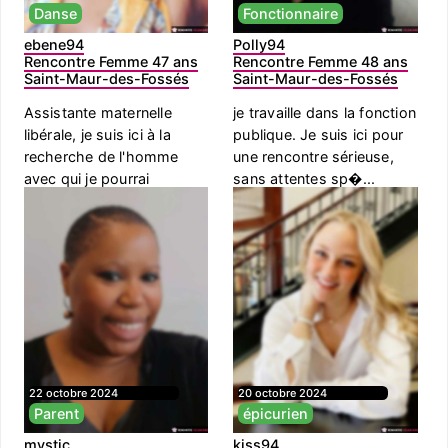
Danse
Fonctionnaire
ebene94
Polly94
Rencontre Femme 47 ans
Rencontre Femme 48 ans
Saint-Maur-des-Fossés
Saint-Maur-des-Fossés
Assistante maternelle
je travaille dans la fonction
libérale, je suis ici à la
publique. Je suis ici pour
recherche de l'homme
une rencontre sérieuse,
avec qui je pourrai
sans attentes sp�...
partage...
22 octobre 2024
20 octobre 2024
Parent
épicurien
mystic
kiss94