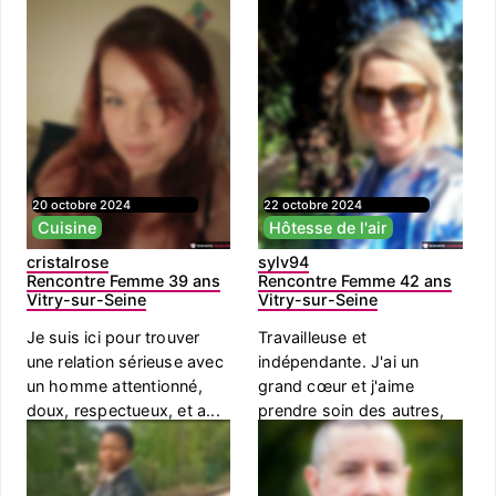
20 octobre 2024
22 octobre 2024
Cuisine
Hôtesse de l'air
cristalrose
sylv94
Rencontre Femme 39 ans
Rencontre Femme 42 ans
Vitry-sur-Seine
Vitry-sur-Seine
Je suis ici pour trouver
Travailleuse et
une relation sérieuse avec
indépendante. J'ai un
un homme attentionné,
grand cœur et j'aime
doux, respectueux, et a...
prendre soin des autres,
tout en reche...