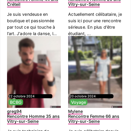
Créteil
Vitry-sur-Seine
Je suis vendeuse en
Actuellement célibataire, je
boutique et passionnée
suis ici pour une rencontre
par tout ce qui touche à
sérieuse. En plus d'être
l'art. J'adore la danse, l...
étudiant, ...
22 octobre 2024
20 octobre 2024
BCBG
Voyage
greg94
Mylene
Rencontre Homme 35 ans
Rencontre Femme 66 ans
Vitry-sur-Seine
Vitry-sur-Seine