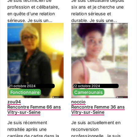
Je suis technicien de
Je suis célibataire depuis
profession et célibataire,
six ans et je cherche une
en quête d'une relation
relation sérieuse et
sérieuse. Je suis un...
durable. Je suis une...
21 octobre 2024
22 octobre 2024
Fonctionnaire
Camerounais
zou94
noccio
Rencontre Femme 66 ans
Rencontre Femme 36 ans
Vitry-sur-Seine
Vitry-sur-Seine
Je suis récemment
Je suis actuellement en
retraitée après une
reconversion
carrière de cadre dans la
professionnelle. Je suis