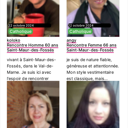
22 octobre 2024
22 octobre 2024
Catholique
Catholique
koloko
angy
Rencontre Homme 60 ans
Rencontre Femme 66 ans
Saint-Maur-des-Fossés
Saint-Maur-des-Fossés
vivant à Saint-Maur-des-
je suis de nature fiable,
Fossés, dans le Val-de-
généreuse et attentionnée.
Marne. Je suis ici avec
Mon style vestimentaire
l'espoir de rencontrer
est classique, mais...
que...