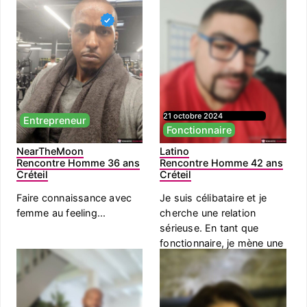
21 octobre 2024
Entrepreneur
Fonctionnaire
NearTheMoon
Latino
Rencontre Homme 36 ans
Rencontre Homme 42 ans
Créteil
Créteil
Faire connaissance avec
Je suis célibataire et je
femme au feeling...
cherche une relation
sérieuse. En tant que
fonctionnaire, je mène une
...