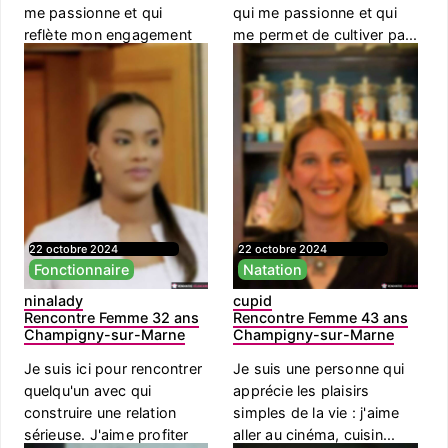
me passionne et qui
qui me passionne et qui
reflète mon engagement
me permet de cultiver pa...
envers le...
22 octobre 2024
22 octobre 2024
Fonctionnaire
Natation
ninalady
cupid
Rencontre Femme 32 ans
Rencontre Femme 43 ans
Champigny-sur-Marne
Champigny-sur-Marne
Je suis ici pour rencontrer
Je suis une personne qui
quelqu'un avec qui
apprécie les plaisirs
construire une relation
simples de la vie : j'aime
sérieuse. J'aime profiter
aller au cinéma, cuisin...