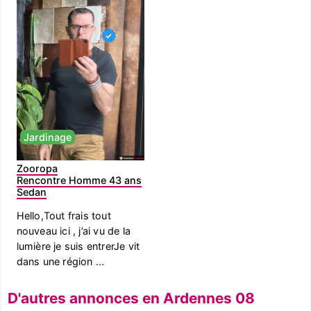
Jardinage
Zooropa
Rencontre Homme 43 ans
Sedan
Hello,Tout frais tout
nouveau ici , j’ai vu de la
lumière je suis entrerJe vit
dans une région ...
D'autres annonces en Ardennes 08