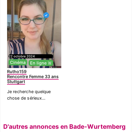
22 octobre 2024
Cinéma
En ligne 🚨
Rutho159
Rencontre Femme 33 ans
Stuttgart
Je recherche quelque
chose de sérieux...
D'autres annonces en Bade-Wurtemberg