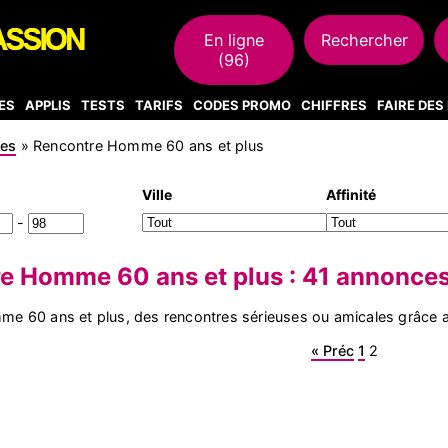
En ligne
Rechercher
(96)
ES
APPLIS
TESTS
TARIFS
CODES PROMO
CHIFFRES
FAIRE DE
res
»
Rencontre Homme 60 ans et plus
Ville
Affinité
-
e Homme 60 ans et plus : 41 annonces
e 60 ans et plus, des rencontres sérieuses ou amicales grâce 
« Préc
1
2