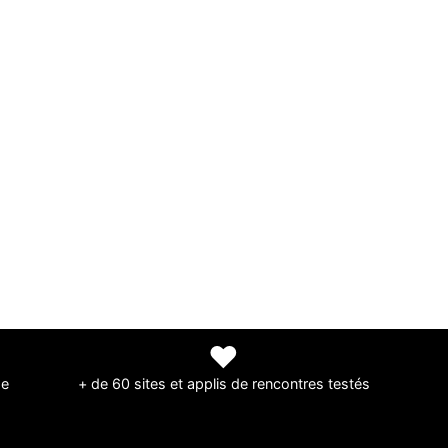
❤
de
+ de 60 sites et applis de rencontres testés