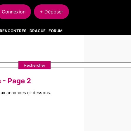
Connexion
+ Déposer
S RENCONTRES
DRAGUE
FORUM
 - Page 2
aux annonces ci-dessous.