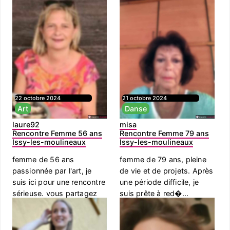
22 octobre 2024
21 octobre 2024
Art
Danse
laure92
misa
Rencontre Femme 56 ans
Rencontre Femme 79 ans
Issy-les-moulineaux
Issy-les-moulineaux
femme de 56 ans
femme de 79 ans, pleine
passionnée par l'art, je
de vie et de projets. Après
suis ici pour une rencontre
une période difficile, je
sérieuse. vous partagez
suis prête à red�...
mes ...