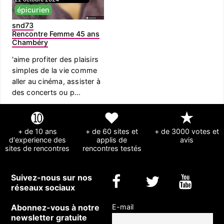
épicurien
snd73
Rencontre Femme 45 ans
Chambéry
'aime profiter des plaisirs
simples de la vie comme
aller au cinéma, assister à
des concerts ou p...
➓
❤
★
+ de 10 ans
+ de 60 sites et
+ de 3000 votes et
d'experience des
applis de
avis
sites de rencontres
rencontres testés
Suivez-nous sur nos
réseaux sociaux
Abonnez-vous à notre
E-mail
newsletter gratuite