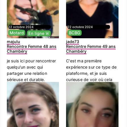
22 octobre 2024
22 octobre 2024
Motard
BCBG
En ligne 🚨
majulu
jade73
Rencontre Femme 48 ans
Rencontre Femme 49 ans
Chambéry
Chambéry
je suis ici pour rencontrer
C'est ma première
quelqu'un avec qui
expérience sur ce type de
partager une relation
plateforme, et je suis
sérieuse et durable.
curieuse de voir où cela
Maman so...
peut...