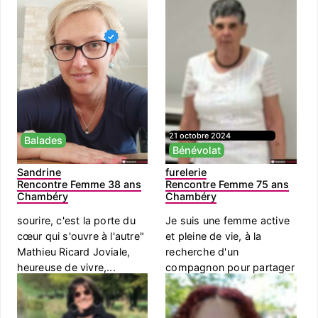
21 octobre 2024
Balades
Bénévolat
Sandrine
furelerie
Rencontre Femme 38 ans
Rencontre Femme 75 ans
Chambéry
Chambéry
sourire, c'est la porte du
Je suis une femme active
cœur qui s'ouvre à l'autre"
et pleine de vie, à la
Mathieu Ricard Joviale,
recherche d'un
heureuse de vivre,...
compagnon pour partager
des moments...