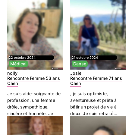
22 octobre 2024
21 octobre 2024
Médical
Danse
nolly
Josie
Rencontre Femme 53 ans
Rencontre Femme 71 ans
Caen
Caen
Je suis aide-soignante de
, je suis optimiste,
profession, une femme
aventureuse et prête à
drôle, sympathique,
bâtir un projet de vie à
sincère et honnête. Je
deux. Je suis retraité...
reche...