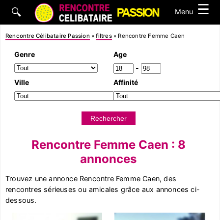
☰
🔍
Menu
Rencontre Célibataire Passion
»
filtres
»
Rencontre Femme Caen
Genre
Age
-
Ville
Affinité
Rencontre Femme Caen : 8
annonces
Trouvez une annonce Rencontre Femme Caen, des
rencontres sérieuses ou amicales grâce aux annonces ci-
dessous.