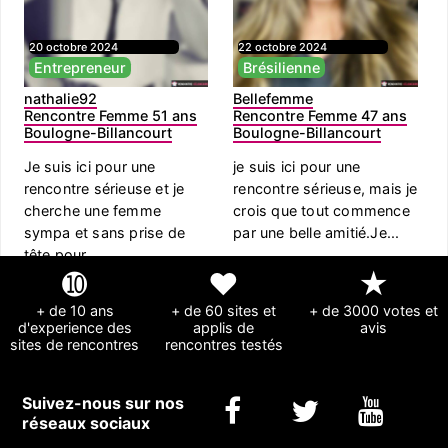
20 octobre 2024
22 octobre 2024
Entrepreneur
Brésilienne
nathalie92
Bellefemme
Rencontre Femme 51 ans
Rencontre Femme 47 ans
Boulogne-Billancourt
Boulogne-Billancourt
Je suis ici pour une
je suis ici pour une
rencontre sérieuse et je
rencontre sérieuse, mais je
cherche une femme
crois que tout commence
sympa et sans prise de
par une belle amitié.Je...
tête pour ...
➓
❤
★
+ de 10 ans
+ de 60 sites et
+ de 3000 votes et
d'experience des
applis de
avis
sites de rencontres
rencontres testés
Suivez-nous sur nos
réseaux sociaux