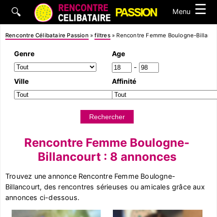
☰
🔍
Menu
Rencontre Célibataire Passion
»
filtres
»
Rencontre Femme Boulogne-Billanco
Genre
Age
-
Ville
Affinité
Rencontre Femme Boulogne-
Billancourt : 8 annonces
Trouvez une annonce Rencontre Femme Boulogne-
Billancourt, des rencontres sérieuses ou amicales grâce aux
annonces ci-dessous.