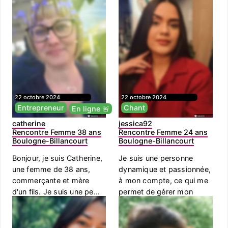
22 octobre 2024
22 octobre 2024
Entrepreneur
Chant
En ligne 🚨
catherine
jessica92
Rencontre Femme 38 ans
Rencontre Femme 24 ans
Boulogne-Billancourt
Boulogne-Billancourt
Bonjour, je suis Catherine,
Je suis une personne
une femme de 38 ans,
dynamique et passionnée,
commerçante et mère
à mon compte, ce qui me
d'un fils. Je suis une pe...
permet de gérer mon
temps ...