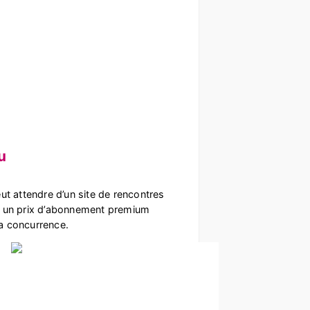
u
ut attendre d’un site de rencontres
, un prix d’abonnement premium
a concurrence.