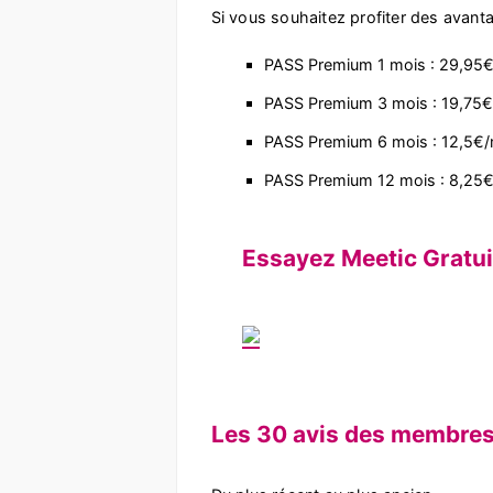
Si vous souhaitez profiter des avan
PASS Premium 1 mois : 29,95
PASS Premium 3 mois : 19,75
PASS Premium 6 mois : 12,5€/
PASS Premium 12 mois : 8,25
Essayez Meetic Gratu
Les 30 avis des membre