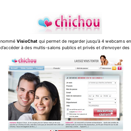
il nommé
VisioChat
qui permet de regarder jusqu’à 4 webcams e
d’accéder à des multis-salons publics et privés et d’envoyer de