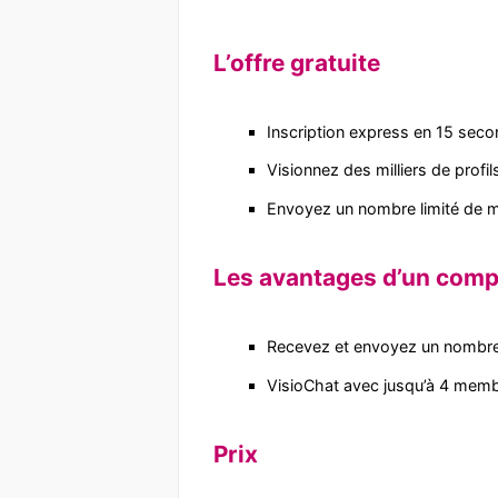
L’offre gratuite
Inscription express en 15 sec
Visionnez des milliers de profil
Envoyez un nombre limité de
Les avantages d’un com
Recevez et envoyez un nombre 
VisioChat avec jusqu’à 4 memb
Prix