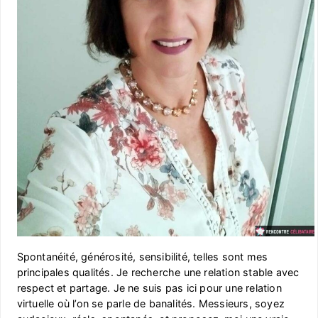
Spontanéité, générosité, sensibilité, telles sont mes
principales qualités. Je recherche une relation stable avec
respect et partage. Je ne suis pas ici pour une relation
virtuelle où l’on se parle de banalités. Messieurs, soyez