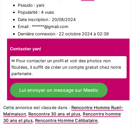
Pseudo : yani
Popularité : 4 vues
Date inscription : 20/08/2024
Email : ******@gmail.com
Dernière connexion : 22 octobre 2024 à 02:39
Contacter yani
✉ Pour contacter un profil et voir des photos non
floutées, il suffit de créer un compte gratuit chez notre
partenaire.
Lui envoyer un message sur Meetic
Cette annonce est classée dans :
Rencontre Homme Rueil-
Malmaison
,
Rencontre 30 ans et plus
,
Rencontre homme
30 ans et plus
,
Rencontre Homme Célibataire
,