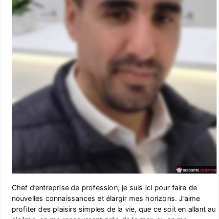
Chef d’entreprise de profession, je suis ici pour faire de
nouvelles connaissances et élargir mes horizons. J’aime
profiter des plaisirs simples de la vie, que ce soit en allant au