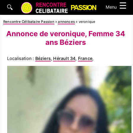
☰
🔍
Menu
Rencontre Célibataire Passion
»
annonces
»
veronique
Annonce de veronique, Femme 34
ans Béziers
Localisation :
Béziers
,
Hérault 34
,
France
,