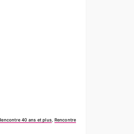
Rencontre 40 ans et plus
,
Rencontre