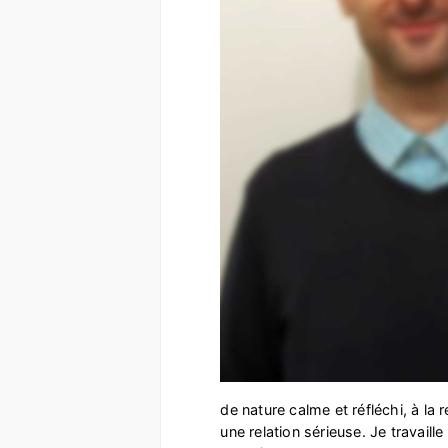
de nature calme et réfléchi, à la
une relation sérieuse. Je travaille