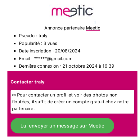
Annonce partenaire
Meetic
Pseudo : traly
Popularité : 3 vues
Date inscription : 20/08/2024
Email : ******@gmail.com
Dernière connexion : 21 octobre 2024 à 16:39
Contacter traly
✉ Pour contacter un profil et voir des photos non
floutées, il suffit de créer un compte gratuit chez notre
partenaire.
Lui envoyer un message sur Meetic