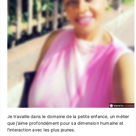
Je travaille dans le domaine de la petite enfance, un métier
que j’aime profondément pour sa dimension humaine et
l’interaction avec les plus jeunes.