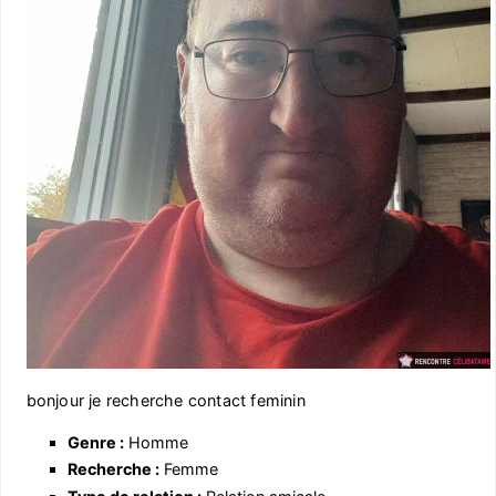
bonjour je recherche contact feminin
Genre :
Homme
Recherche :
Femme