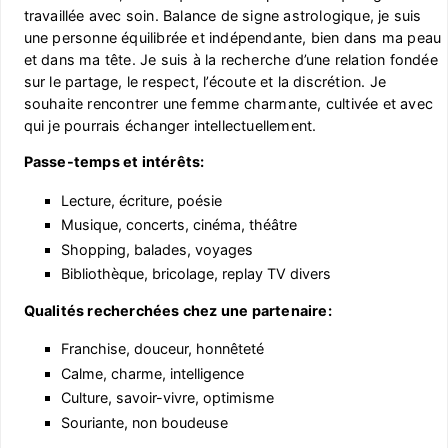
travaillée avec soin. Balance de signe astrologique, je suis
une personne équilibrée et indépendante, bien dans ma peau
et dans ma tête. Je suis à la recherche d’une relation fondée
sur le partage, le respect, l’écoute et la discrétion. Je
souhaite rencontrer une femme charmante, cultivée et avec
qui je pourrais échanger intellectuellement.
Passe-temps et intérêts:
Lecture, écriture, poésie
Musique, concerts, cinéma, théâtre
Shopping, balades, voyages
Bibliothèque, bricolage, replay TV divers
Qualités recherchées chez une partenaire:
Franchise, douceur, honnêteté
Calme, charme, intelligence
Culture, savoir-vivre, optimisme
Souriante, non boudeuse