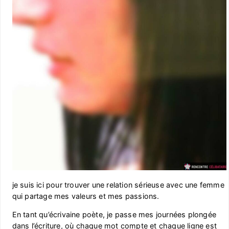
je suis ici pour trouver une relation sérieuse avec une femme
qui partage mes valeurs et mes passions.
En tant qu’écrivaine poète, je passe mes journées plongée
dans l’écriture, où chaque mot compte et chaque ligne est