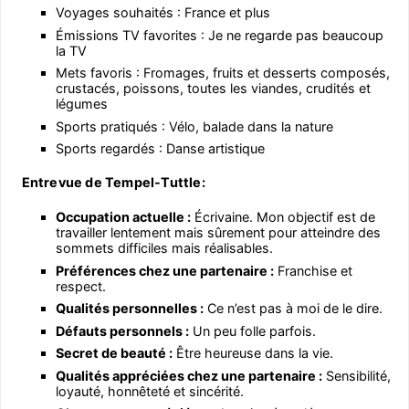
Voyages souhaités : France et plus
Émissions TV favorites : Je ne regarde pas beaucoup
la TV
Mets favoris : Fromages, fruits et desserts composés,
crustacés, poissons, toutes les viandes, crudités et
légumes
Sports pratiqués : Vélo, balade dans la nature
Sports regardés : Danse artistique
Entrevue de Tempel-Tuttle:
Occupation actuelle :
Écrivaine. Mon objectif est de
travailler lentement mais sûrement pour atteindre des
sommets difficiles mais réalisables.
Préférences chez une partenaire :
Franchise et
respect.
Qualités personnelles :
Ce n’est pas à moi de le dire.
Défauts personnels :
Un peu folle parfois.
Secret de beauté :
Être heureuse dans la vie.
Qualités appréciées chez une partenaire :
Sensibilité,
loyauté, honnêteté et sincérité.