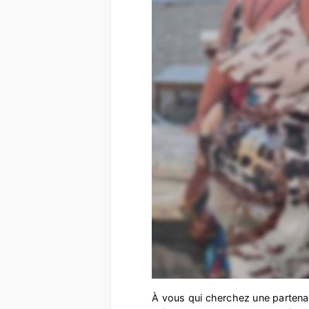
À vous qui cherchez une partenai