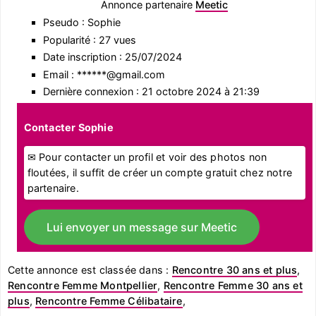
Annonce partenaire
Meetic
Pseudo : Sophie
Popularité : 27 vues
Date inscription : 25/07/2024
Email : ******@gmail.com
Dernière connexion : 21 octobre 2024 à 21:39
Contacter Sophie
✉ Pour contacter un profil et voir des photos non
floutées, il suffit de créer un compte gratuit chez notre
partenaire.
Lui envoyer un message sur Meetic
Cette annonce est classée dans :
Rencontre 30 ans et plus
,
Rencontre Femme Montpellier
,
Rencontre Femme 30 ans et
plus
,
Rencontre Femme Célibataire
,