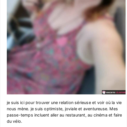
je suis ici pour trouver une relation sérieuse et voir où la vie
nous mène. je suis optimiste, joviale et aventureuse. Mes
passe-temps incluent aller au restaurant, au cinéma et faire
du vélo.