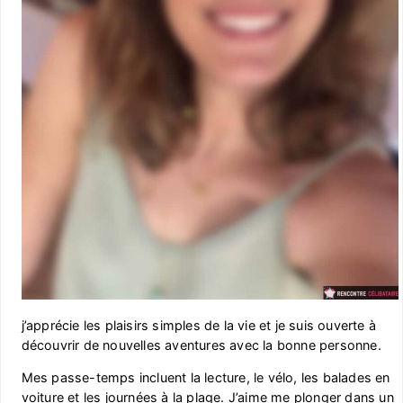
j’apprécie les plaisirs simples de la vie et je suis ouverte à
découvrir de nouvelles aventures avec la bonne personne.
Mes passe-temps incluent la lecture, le vélo, les balades en
voiture et les journées à la plage. J’aime me plonger dans un