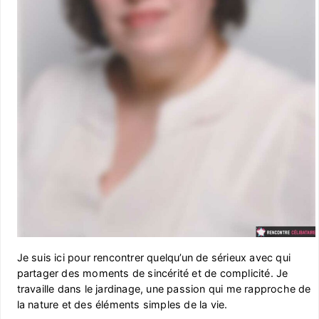
Je suis ici pour rencontrer quelqu’un de sérieux avec qui
partager des moments de sincérité et de complicité. Je
travaille dans le jardinage, une passion qui me rapproche de
la nature et des éléments simples de la vie.