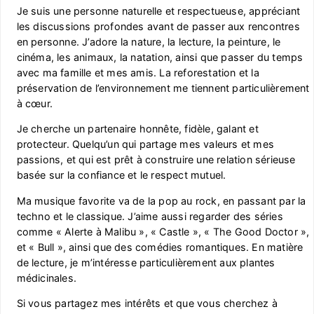
Je suis une personne naturelle et respectueuse, appréciant
les discussions profondes avant de passer aux rencontres
en personne. J’adore la nature, la lecture, la peinture, le
cinéma, les animaux, la natation, ainsi que passer du temps
avec ma famille et mes amis. La reforestation et la
préservation de l’environnement me tiennent particulièrement
à cœur.
Je cherche un partenaire honnête, fidèle, galant et
protecteur. Quelqu’un qui partage mes valeurs et mes
passions, et qui est prêt à construire une relation sérieuse
basée sur la confiance et le respect mutuel.
Ma musique favorite va de la pop au rock, en passant par la
techno et le classique. J’aime aussi regarder des séries
comme « Alerte à Malibu », « Castle », « The Good Doctor »,
et « Bull », ainsi que des comédies romantiques. En matière
de lecture, je m’intéresse particulièrement aux plantes
médicinales.
Si vous partagez mes intérêts et que vous cherchez à