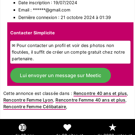
Date inscription : 19/07/2024
Email : ******@gmail.com
Dernière connexion : 21 octobre 2024 à 01:39
Contacter Simplicite
✉ Pour contacter un profil et voir des photos non
floutées, il suffit de créer un compte gratuit chez notre
partenaire.
Lui envoyer un message sur Meetic
Cette annonce est classée dans :
Rencontre 40 ans et plus
,
Rencontre Femme Lyon
,
Rencontre Femme 40 ans et plus
,
Rencontre Femme Célibataire
,
➓
❤
★