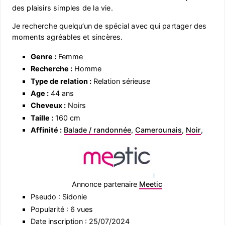
des plaisirs simples de la vie.
Je recherche quelqu’un de spécial avec qui partager des
moments agréables et sincères.
Genre :
Femme
Recherche :
Homme
Type de relation :
Relation sérieuse
Age :
44 ans
Cheveux :
Noirs
Taille :
160 cm
Affinité :
Balade / randonnée
,
Camerounais
,
Noir
,
Annonce partenaire
Meetic
Pseudo : Sidonie
Popularité : 6 vues
Date inscription : 25/07/2024