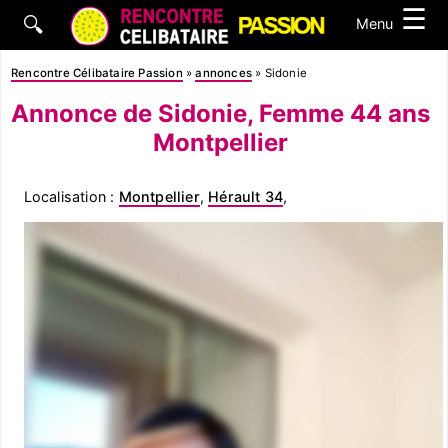
☰
🔍
Menu
Rencontre Célibataire Passion
»
annonces
»
Sidonie
Annonce de Sidonie, Femme 44 ans
Montpellier
Localisation :
Montpellier
,
Hérault 34
,