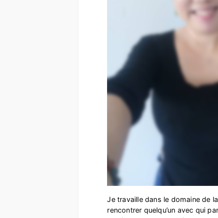
Je travaille dans le domaine de la 
rencontrer quelqu’un avec qui par