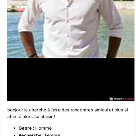
bonjour je cherche à faire des rencontres amical et plus si
affinité alors au plaisir !
Genre :
Homme
Recherche :
Femme