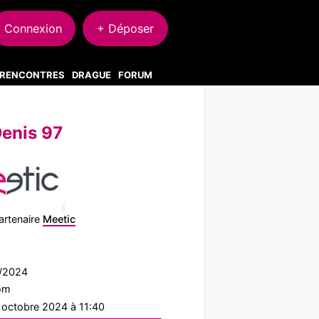
Connexion
+ Déposer
S RENCONTRES
DRAGUE
FORUM
enis 97
artenaire
Meetic
6/2024
com
1 octobre 2024 à 11:40