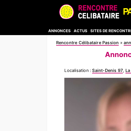
ANNONCES
ACTUS
SITES DE RENCONTR
Rencontre Célibataire Passion
»
an
Annonc
Localisation :
Saint-Denis 97
,
La