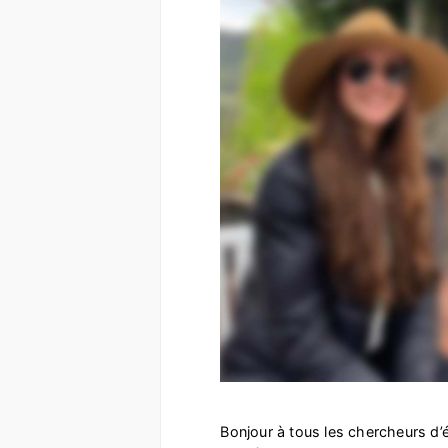
Bonjour à tous les chercheurs d’ét