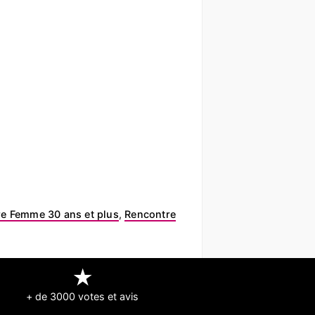
e Femme 30 ans et plus
,
Rencontre
★
+ de 3000 votes et avis