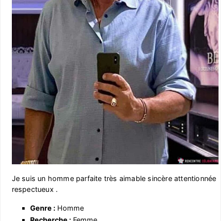
Je suis un homme parfaite très aimable sincère attentionnée
respectueux .
Genre :
Homme
Recherche :
Femme