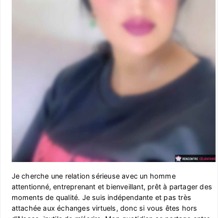
Je cherche une relation sérieuse avec un homme
attentionné, entreprenant et bienveillant, prêt à partager des
moments de qualité. Je suis indépendante et pas très
attachée aux échanges virtuels, donc si vous êtes hors